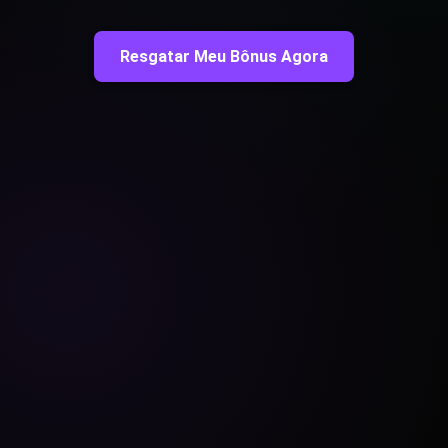
Resgatar Meu Bônus Agora