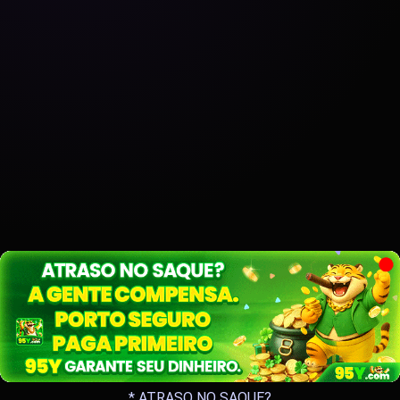
* ATRASO NO SAQUE?